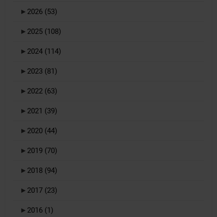
►
2026
(53)
►
2025
(108)
►
2024
(114)
►
2023
(81)
►
2022
(63)
►
2021
(39)
►
2020
(44)
►
2019
(70)
►
2018
(94)
►
2017
(23)
►
2016
(1)