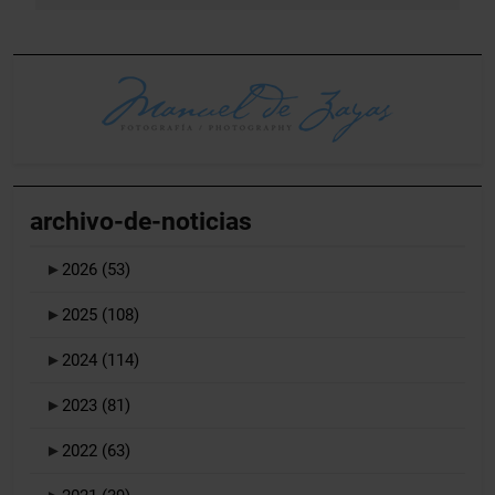
archivo-de-noticias
►
2026
(53)
►
2025
(108)
►
2024
(114)
►
2023
(81)
►
2022
(63)