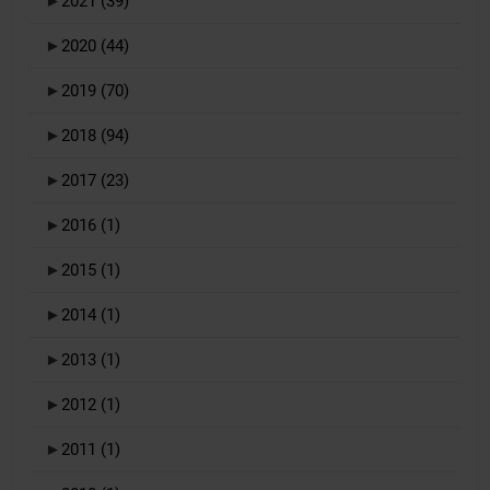
►
2021
(39)
►
2020
(44)
►
2019
(70)
►
2018
(94)
►
2017
(23)
►
2016
(1)
►
2015
(1)
►
2014
(1)
►
2013
(1)
►
2012
(1)
►
2011
(1)