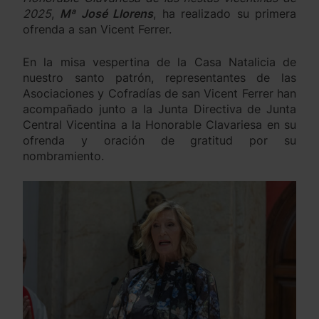
2025
,
Mª José Llorens
, ha realizado su primera
ofrenda a san Vicent Ferrer.
En la misa vespertina de la Casa Natalicia de
nuestro santo patrón, representantes de las
Asociaciones y Cofradías de san Vicent Ferrer han
acompañado junto a la Junta Directiva de Junta
Central Vicentina a la Honorable Clavariesa en su
ofrenda y oración de gratitud por su
nombramiento.