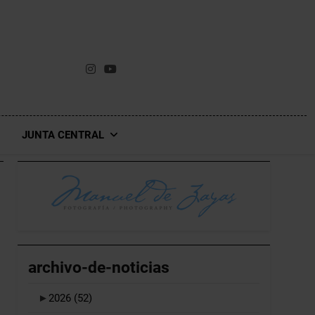
JUNTA CENTRAL
archivo-de-noticias
►
2026
(52)