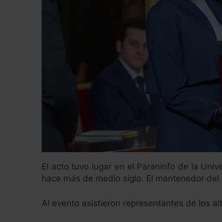
El acto tuvo lugar en el Paraninfo de la Uni
hace más de medio siglo. El mantenedor del
Al evento asistieron representantes de los al