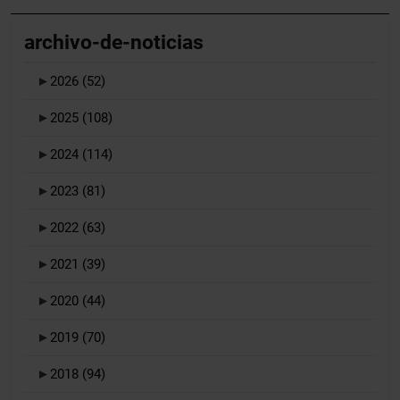
archivo-de-noticias
►
2026
(52)
►
2025
(108)
►
2024
(114)
►
2023
(81)
►
2022
(63)
►
2021
(39)
►
2020
(44)
►
2019
(70)
►
2018
(94)