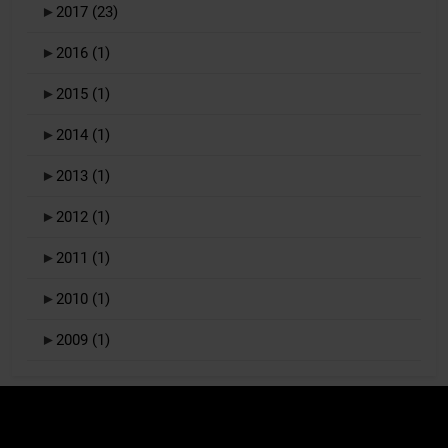
►
2017
(23)
►
2016
(1)
►
2015
(1)
►
2014
(1)
►
2013
(1)
►
2012
(1)
►
2011
(1)
►
2010
(1)
►
2009
(1)