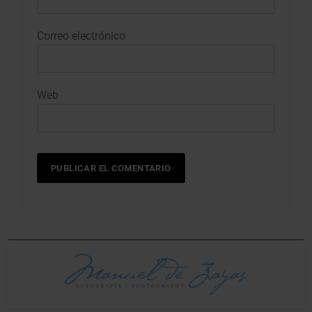
Correo electrónico
Web