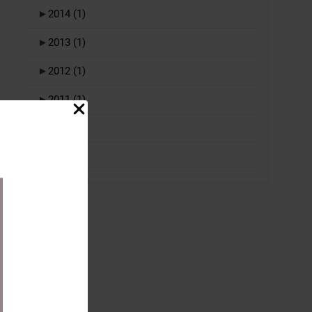
►
2014
(1)
►
2013
(1)
►
2012
(1)
►
2011
(1)
►
2010
(1)
►
2009
(1)