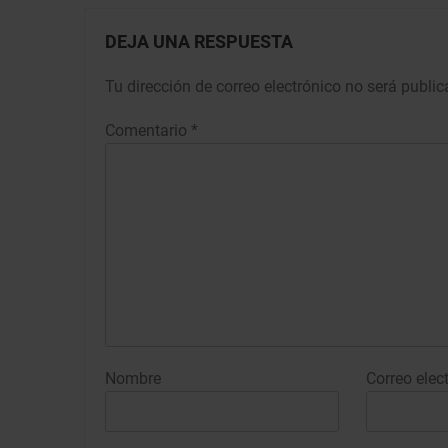
DEJA UNA RESPUESTA
Tu dirección de correo electrónico no será public
Comentario
*
Nombre
Correo elec