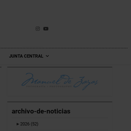
JUNTA CENTRAL
archivo-de-noticias
►
2026
(52)