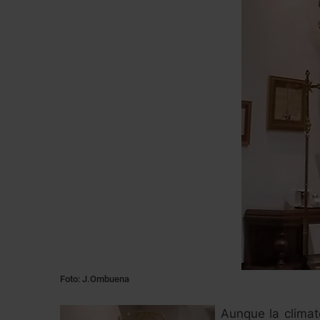
Foto: J.Ombuena
Aunque la climat