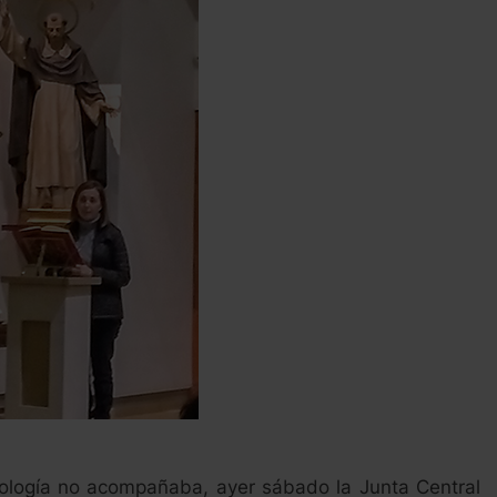
ología no acompañaba, ayer sábado la Junta Central