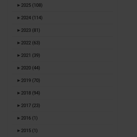
►
2025
(108)
►
2024
(114)
►
2023
(81)
►
2022
(63)
►
2021
(39)
►
2020
(44)
►
2019
(70)
►
2018
(94)
►
2017
(23)
►
2016
(1)
►
2015
(1)